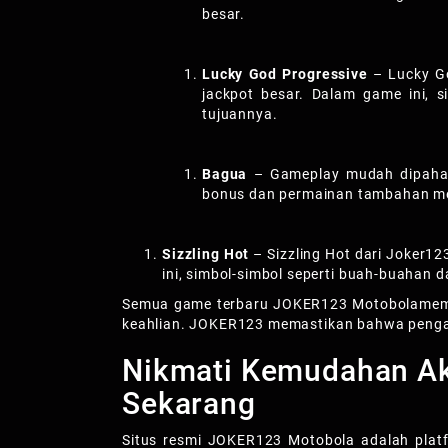
besar.
Lucky God Progressive
– Lucky G
jackpot besar. Dalam game ini, 
tujuannya.
Bagua
– Gameplay mudah dipaham
bonus dan permainan tambahan m
Sizzling Hot
– Sizzling Hot dari Joker
ini, simbol-simbol seperti buah-buaha
Semua game terbaru JOKER123 Motobolamemili
keahlian. JOKER123 memastikan bahwa penga
Nikmati Kemudahan Ak
Sekarang
Situs resmi JOKER123 Motobola adalah platf