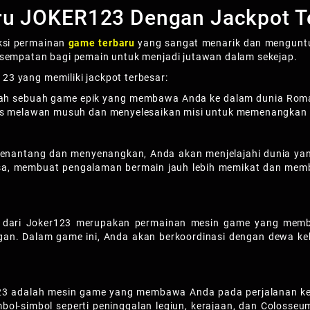
u JOKER123 Dengan Jackpot T
ksi permainan
game terbaru
yang sangat menarik dan menguntu
esempatan bagi pemain untuk menjadi jutawan dalam sekejap.
3 yang memiliki jackpot terbesar:
h sebuah game epik yang membawa Anda ke dalam dunia Romaw
rus melawan musuh dan menyelesaikan misi untuk memenangkan 
nantang dan menyenangkan, Anda akan menjelajahi dunia yang
asa, membuat pengalaman bermain jauh lebih memikat dan mem
 dari Joker123 merupakan permainan mesin game yang memb
gan. Dalam game ini, Anda akan berkoordinasi dengan dewa k
23 adalah mesin game yang membawa Anda pada perjalanan ke
mbol-simbol seperti peninggalan legiun, kerajaan, dan Coloss