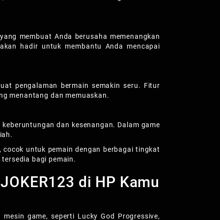
me yang membuat Anda berusaha memenangkan
ng akan hadir untuk membantu Anda mencapai
at pengalaman bermain semakin seru. Fitur
ang menantang dan memuaskan.
i keberuntungan dan kesenangan. Dalam game
iah.
 cocok untuk pemain dengan berbagai tingkat
ersedia bagi pemain.
i JOKER123 di HP Kamu
 mesin game, seperti Lucky God Progressive,