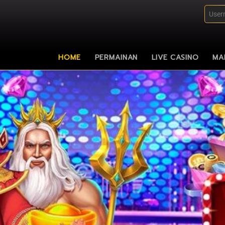
HOME
PERMAINAN
LIVE CASINO
MA