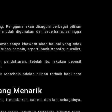
ng. Pengguna akan disuguhi berbagai pilihan
g mudah digunakan dan sederhana, sehingga
aman tanpa khawatir akan hal-hal yang tidak
uhan pemain, seperti bank transfer, e-wallet,
 pendaftaran. Setelah itu, lakukan deposit
.
Motobola adalah pilihan terbaik bagi para
ang Menarik
me, tembak ikan, casino, dan lain sebagainya.