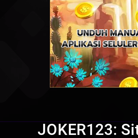
JOKER123: Sit