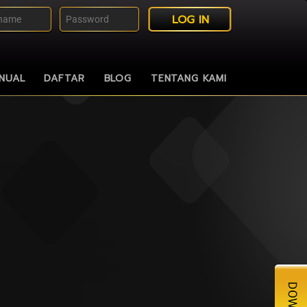
NUAL
DAFTAR
BLOG
TENTANG KAMI